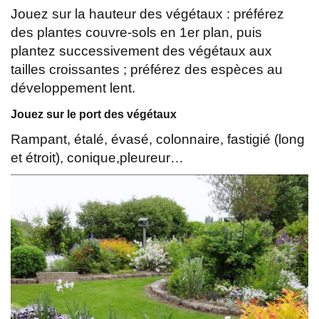
Jouez sur la hauteur des végétaux : préférez
des plantes couvre-sols en 1er plan, puis
plantez successivement des végétaux aux
tailles croissantes ; préférez des espèces au
développement lent.
Jouez sur le port des végétaux
Rampant, étalé, évasé, colonnaire, fastigié (long
et étroit), conique,pleureur…