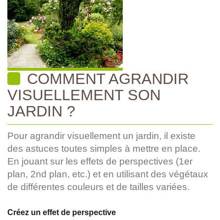
COMMENT AGRANDIR
VISUELLEMENT SON
JARDIN ?
Pour agrandir visuellement un jardin, il existe
des astuces toutes simples à mettre en place.
En jouant sur les effets de perspectives (1er
plan, 2nd plan, etc.) et en utilisant des végétaux
de différentes couleurs et de tailles variées.
Créez un effet de perspective