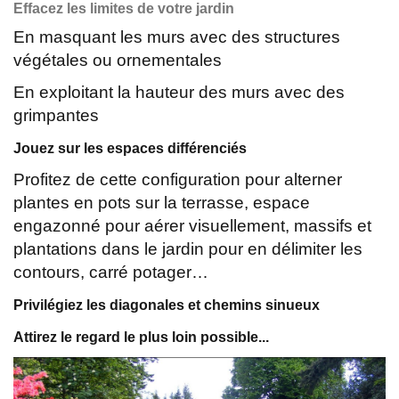
Effacez les limites de votre jardin
En masquant les murs avec des structures
végétales ou ornementales
En exploitant la hauteur des murs avec des
grimpantes
Jouez sur les espaces différenciés
Profitez de cette configuration pour alterner
plantes en pots sur la terrasse, espace
engazonné pour aérer visuellement, massifs et
plantations dans le jardin pour en délimiter les
contours, carré potager…
Privilégiez les diagonales et chemins sinueux
Attirez le regard le plus loin possible...