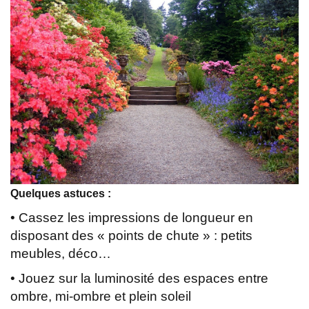
Quelques astuces :
• Cassez les impressions de longueur en
disposant des « points de chute » : petits
meubles, déco…
• Jouez sur la luminosité des espaces entre
ombre, mi-ombre et plein soleil