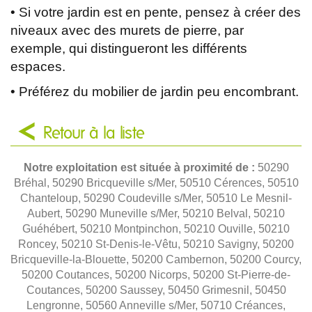
• Si votre jardin est en pente, pensez à créer des
niveaux avec des murets de pierre, par
exemple, qui distingueront les différents
espaces.
• Préférez du mobilier de jardin peu encombrant.
Retour à la liste
Notre exploitation est située à proximité de :
50290
Bréhal, 50290 Bricqueville s/Mer, 50510 Cérences, 50510
Chanteloup, 50290 Coudeville s/Mer, 50510 Le Mesnil-
Aubert, 50290 Muneville s/Mer, 50210 Belval, 50210
Guéhébert, 50210 Montpinchon, 50210 Ouville, 50210
Roncey, 50210 St-Denis-le-Vêtu, 50210 Savigny, 50200
Bricqueville-la-Blouette, 50200 Cambernon, 50200 Courcy,
50200 Coutances, 50200 Nicorps, 50200 St-Pierre-de-
Coutances, 50200 Saussey, 50450 Grimesnil, 50450
Lengronne, 50560 Anneville s/Mer, 50710 Créances,