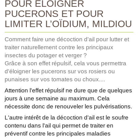
POUR ÉLOIGNER
PUCERONS ET POUR
LIMITER L’OÏDIUM, MILDIOU
Comment faire une décoction d'ail pour lutter et
traiter naturellement contre les principaux
insectes du potager et verger ?
Grâce à son effet répulsif, cela vous permettra
d'éloigner les pucerons sur vos rosiers ou
punaises sur vos tomates ou choux....
Attention l'effet répulsif ne dure que de quelques
jours à une semaine au maximum. Cela
nécessite donc de renouveler les pulvérisations.
L'autre intérêt de la décoction d'ail est le soufre
contenu dans l'ail qui permet de traiter en
préventif contre les principales maladies