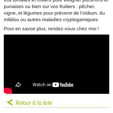
punaises ou bien sur vos fruitiers : pêcher,
vigne, et légumes pour prévenir de l’oïdium, du
mildiou ou autres maladies cryptogamiques.
Pour en savoir plus, rendez-vous chez moi !
Retour à la liste