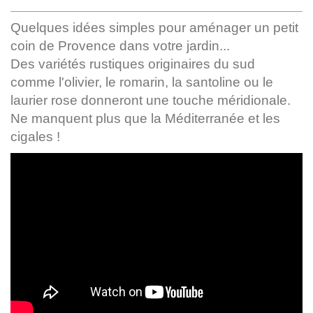
Quelques idées simples pour aménager un petit
coin de Provence dans votre jardin...
Des variétés rustiques originaires du sud
comme l'olivier, le romarin, la santoline ou le
laurier rose donneront une touche méridionale.
Ne manquent plus que la Méditerranée et les
cigales !