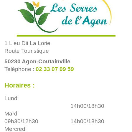
1 Lieu Dit La Lorie
Route Touristique
50230
Agon-Coutainville
Teléphone :
02 33 07 09 59
Horaires :
Lundi
14h00/18h30
Mardi
09h30/12h30
14h00/18h30
Mercredi