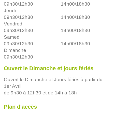
09h30/12h30
14h00/18h30
Jeudi
09h30/12h30
14h00/18h30
Vendredi
09h30/12h30
14h00/18h30
Samedi
09h30/12h30
14h00/18h30
Dimanche
09h30/12h30
Ouvert le Dimanche et jours fériés
Ouvert le Dimanche et Jours fériés à partir du
1er Avril
de 9h30 à 12h30 et de 14h à 18h
Plan d'accès