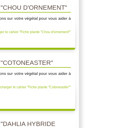
 "CHOU D'ORNEMENT"
ons sur votre végétal pour vous aider à
er le cahier "Fiche plante "Chou d'ornement""
 "COTONEASTER"
ons sur votre végétal pour vous aider à
charger le cahier "Fiche plante "Cotoneaster""
 "DAHLIA HYBRIDE