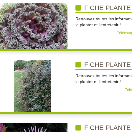
FICHE PLANTE
Retrouvez toutes les informati
le planter et l'entretenir !
Télécharg
FICHE PLANTE
Retrouvez toutes les informati
le planter et l'entretenir !
Télé
FICHE PLANTE