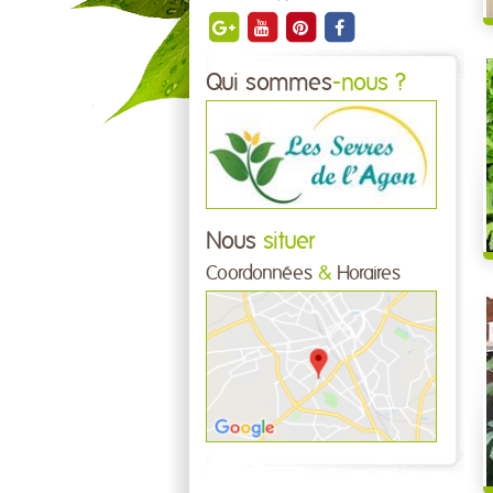
Qui sommes
-nous ?
Nous
situer
Coordonnées
&
Horaires