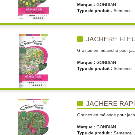
Marque :
GONDIAN
Type de produit :
Semence
JACHERE FLEU
Graines en mélanche pour jach
Marque :
GONDIAN
Type de produit :
Semence
JACHERE RAPI
Graines en mélange pour jachè
Marque :
GONDIAN
Type de produit :
Semence