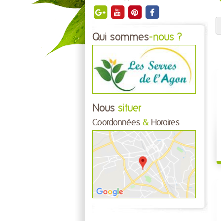
Qui sommes
-nous ?
Nous
situer
Coordonnées
&
Horaires