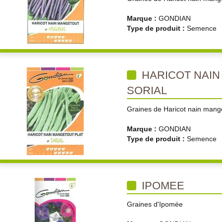
Marque :
GONDIAN
Type de produit :
Semence
HARICOT NAIN
SORIAL
Graines de Haricot nain mange
Marque :
GONDIAN
Type de produit :
Semence
IPOMEE
Graines d'Ipomée