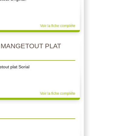
Voir la fiche complète
 MANGETOUT PLAT
tout plat Sorial
Voir la fiche complète