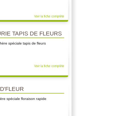
Voir la fiche complète
RIE TAPIS DE FLEURS
ère spéciale tapis de fleurs
Voir la fiche complète
D'FLEUR
re spéciale floraison rapide