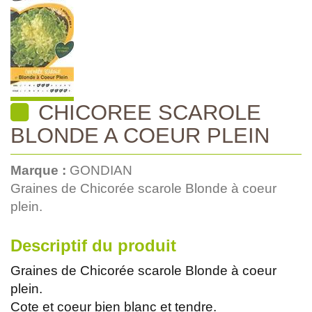
CHICOREE SCAROLE
BLONDE A COEUR PLEIN
Marque :
GONDIAN
Graines de Chicorée scarole Blonde à coeur
plein.
Descriptif du produit
Graines de Chicorée scarole Blonde à coeur
plein.
Cote et coeur bien blanc et tendre.