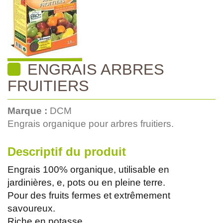
ENGRAIS ARBRES
FRUITIERS
Marque :
DCM
Engrais organique pour arbres fruitiers.
Descriptif du produit
Engrais 100% organique, utilisable en
jardinières, e, pots ou en pleine terre.
Pour des fruits fermes et extrêmement
savoureux.
Riche en potasse.