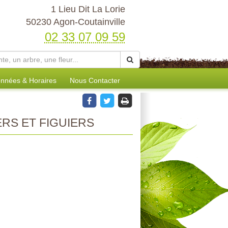
1 Lieu Dit La Lorie
50230 Agon-Coutainville
02 33 07 09 59
nnées & Horaires
Nous Contacter
ERS ET FIGUIERS