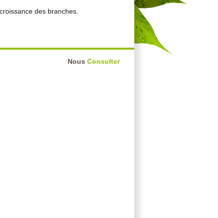
 croissance des branches.
Nous
Consulter