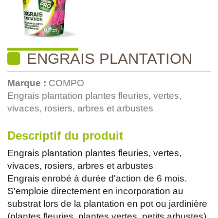
ENGRAIS PLANTATION
Marque :
COMPO
Engrais plantation plantes fleuries, vertes,
vivaces, rosiers, arbres et arbustes
Descriptif du produit
Engrais plantation plantes fleuries, vertes,
vivaces, rosiers, arbres et arbustes
Engrais enrobé à durée d'action de 6 mois.
S'emploie directement en incorporation au
substrat lors de la plantation en pot ou jardinière
(plantes fleuries, plantes vertes, petits arbustes)