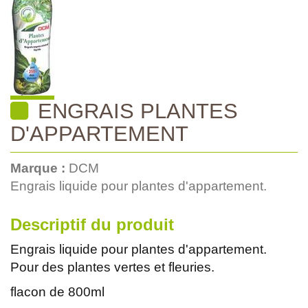
ENGRAIS PLANTES
D'APPARTEMENT
Marque :
DCM
Engrais liquide pour plantes d'appartement.
Descriptif du produit
Engrais liquide pour plantes d'appartement.
Pour des plantes vertes et fleuries.
flacon de 800ml