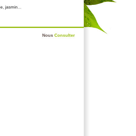
e, jasmin...
Nous
Consulter