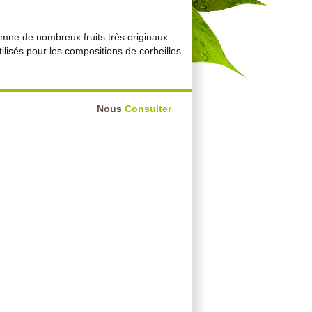
omne de nombreux fruits très originaux
utilisés pour les compositions de corbeilles
Nous
Consulter