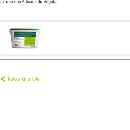
ouTube des Artisans du Végétal!
Retour à la liste