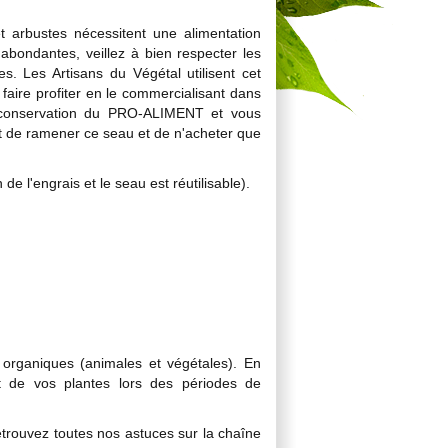
et arbustes nécessitent une alimentation
 abondantes, veillez à bien respecter les
s. Les Artisans du Végétal utilisent cet
faire profiter en le commercialisant dans
 conservation du PRO-ALIMENT et vous
fort de ramener ce seau et de n'acheter que
 de l'engrais et le seau est réutilisable).
organiques (animales et végétales). En
t de vos plantes lors des périodes de
etrouvez toutes nos astuces sur la chaîne