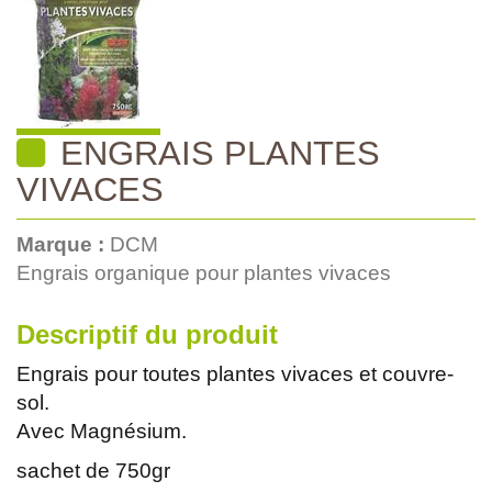
ENGRAIS PLANTES
VIVACES
Marque :
DCM
Engrais organique pour plantes vivaces
Descriptif du produit
Engrais pour toutes plantes vivaces et couvre-
sol.
Avec Magnésium.
sachet de 750gr