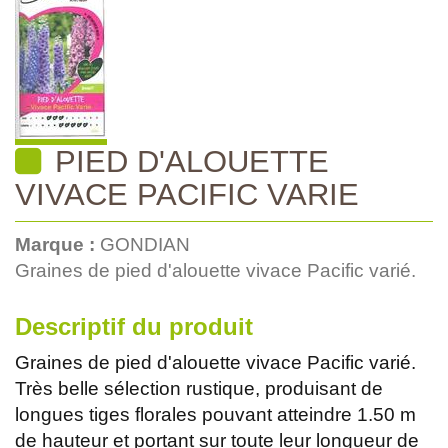
PIED D'ALOUETTE
VIVACE PACIFIC VARIE
Marque :
GONDIAN
Graines de pied d'alouette vivace Pacific varié.
Descriptif du produit
Graines de pied d'alouette vivace Pacific varié.
Très belle sélection rustique, produisant de
longues tiges florales pouvant atteindre 1.50 m
de hauteur et portant sur toute leur longueur de