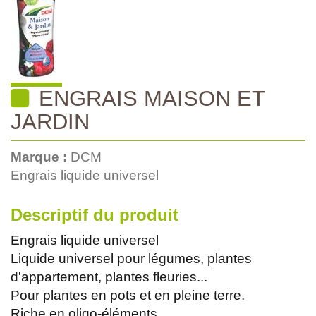
ENGRAIS MAISON ET
JARDIN
Marque :
DCM
Engrais liquide universel
Descriptif du produit
Engrais liquide universel
Liquide universel pour légumes, plantes
d'appartement, plantes fleuries...
Pour plantes en pots et en pleine terre.
Riche en oligo-éléments.