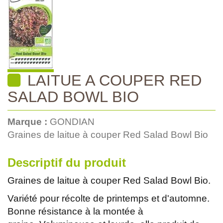
LAITUE A COUPER RED
SALAD BOWL BIO
Marque :
GONDIAN
Graines de laitue à couper Red Salad Bowl Bio
Descriptif du produit
Graines de laitue à couper Red Salad Bowl Bio.
Variété pour récolte de printemps et d'automne.
Bonne résistance à la montée à