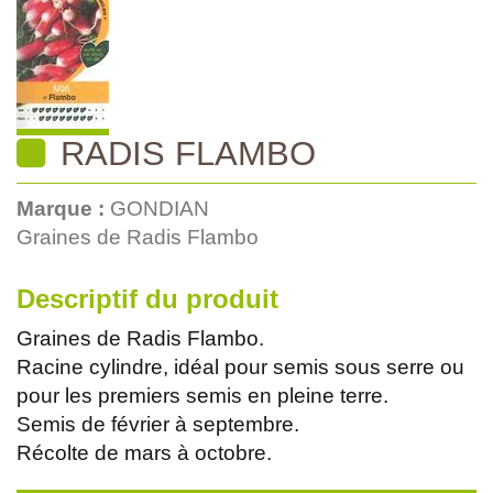
RADIS FLAMBO
Marque :
GONDIAN
Graines de Radis Flambo
Descriptif du produit
Graines de Radis Flambo.
Racine cylindre, idéal pour semis sous serre ou
pour les premiers semis en pleine terre.
Semis de février à septembre.
Récolte de mars à octobre.