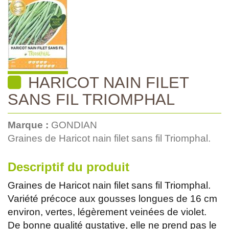
HARICOT NAIN FILET
SANS FIL TRIOMPHAL
Marque :
GONDIAN
Graines de Haricot nain filet sans fil Triomphal.
Descriptif du produit
Graines de Haricot nain filet sans fil Triomphal.
Variété précoce aux gousses longues de 16 cm
environ, vertes, légèrement veinées de violet.
De bonne qualité gustative, elle ne prend pas le