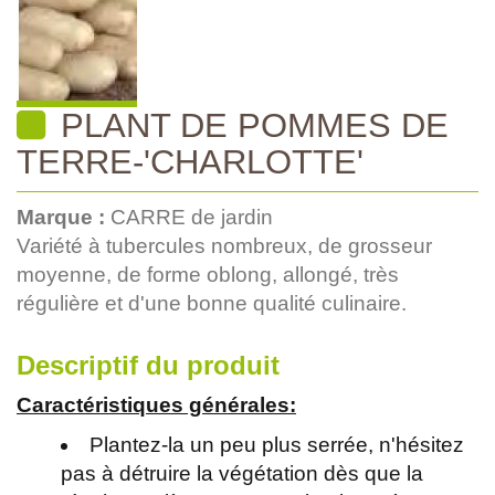
PLANT DE POMMES DE
TERRE-'CHARLOTTE'
Marque :
CARRE de jardin
Variété à tubercules nombreux, de grosseur
moyenne, de forme oblong, allongé, très
régulière et d'une bonne qualité culinaire.
Descriptif du produit
Caractéristiques générales:
Plantez-la un peu plus serrée, n'hésitez
pas à détruire la végétation dès que la