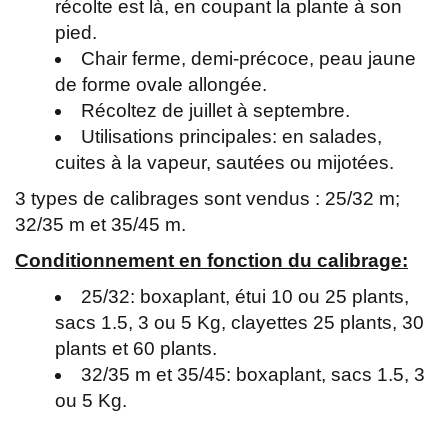
récolte est là, en coupant la plante à son
pied.
Chair ferme, demi-précoce, peau jaune
de forme ovale allongée.
Récoltez de juillet à septembre.
Utilisations principales: en salades,
cuites à la vapeur, sautées ou mijotées.
3 types de calibrages sont vendus : 25/32 m;
32/35 m et 35/45 m.
Conditionnement en fonction du calibrage:
25/32: boxaplant, étui 10 ou 25 plants,
sacs 1.5, 3 ou 5 Kg, clayettes 25 plants, 30
plants et 60 plants.
32/35 m et 35/45: boxaplant, sacs 1.5, 3
ou 5 Kg.