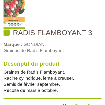
RADIS FLAMBOYANT 3
Marque :
GONDIAN
Graines de Radis Flamboyant
Descriptif du produit
Graines de Radis Flamboyant.
Racine cylindrique, lente à creuser.
Semis de février septembre.
Récolte de mars à octobre.