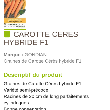
CAROTTE CERES
HYBRIDE F1
Marque :
GONDIAN
Graines de Carotte Cérès hybride F1
Descriptif du produit
Graines de Carotte Cérès hybride F1.
Variété semi-précoce.
Racines de 20 cm de long parfaitements
cylindriques.
Bonne conservation.