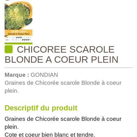
CHICOREE SCAROLE
BLONDE A COEUR PLEIN
Marque :
GONDIAN
Graines de Chicorée scarole Blonde à coeur
plein.
Descriptif du produit
Graines de Chicorée scarole Blonde à coeur
plein.
Cote et coeur bien blanc et tendre.