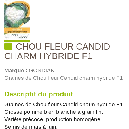
CHOU FLEUR CANDID
CHARM HYBRIDE F1
Marque :
GONDIAN
Graines de Chou fleur Candid charm hybride F1
Descriptif du produit
Graines de Chou fleur Candid charm hybride F1.
Grosse pomme bien blanche à grain fin.
Variété précoce, production homogène.
Semis de mars à juin.