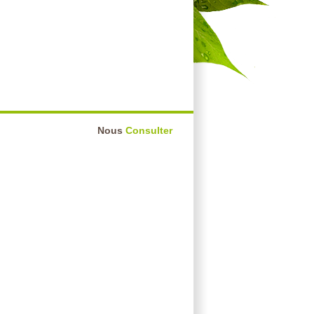
Nous
Consulter