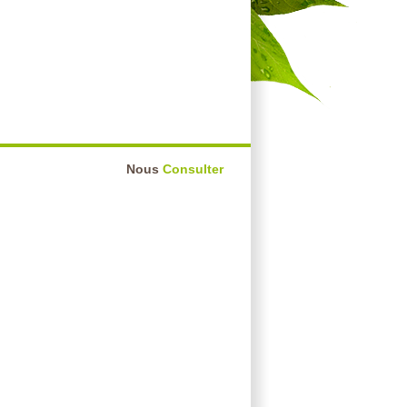
Nous
Consulter