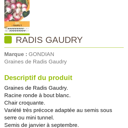
RADIS GAUDRY
Marque :
GONDIAN
Graines de Radis Gaudry
Descriptif du produit
Graines de Radis Gaudry.
Racine ronde à bout blanc.
Chair croquante.
Variété très précoce adaptée au semis sous
serre ou mini tunnel.
Semis de janvier à septembre.