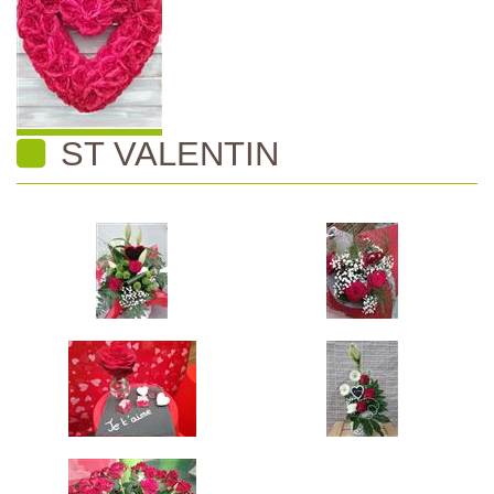
ST VALENTIN